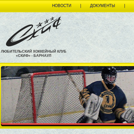
НОВОСТИ
|
ДОКУМЕНТЫ
|
ЛЮБИТЕЛЬСКИЙ ХОККЕЙНЫЙ КЛУБ
«СКИФ» - БАРНАУЛ