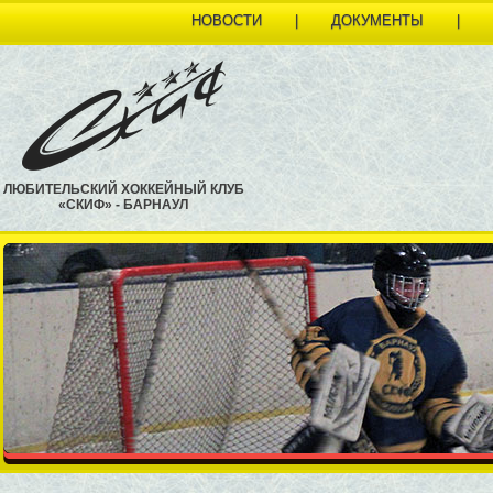
НОВОСТИ
|
ДОКУМЕНТЫ
|
ЛЮБИТЕЛЬСКИЙ ХОККЕЙНЫЙ КЛУБ
«СКИФ» - БАРНАУЛ