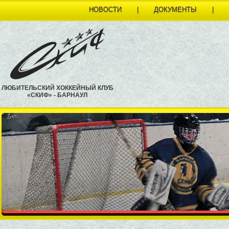
НОВОСТИ
|
ДОКУМЕНТЫ
|
ЛЮБИТЕЛЬСКИЙ ХОККЕЙНЫЙ КЛУБ
«СКИФ» - БАРНАУЛ