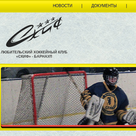
НОВОСТИ
|
ДОКУМЕНТЫ
|
ЛЮБИТЕЛЬСКИЙ ХОККЕЙНЫЙ КЛУБ
«СКИФ» - БАРНАУЛ