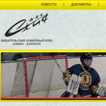
НОВОСТИ
|
ДОКУМЕНТЫ
|
ЛЮБИТЕЛЬСКИЙ ХОККЕЙНЫЙ КЛУБ
«СКИФ» - БАРНАУЛ