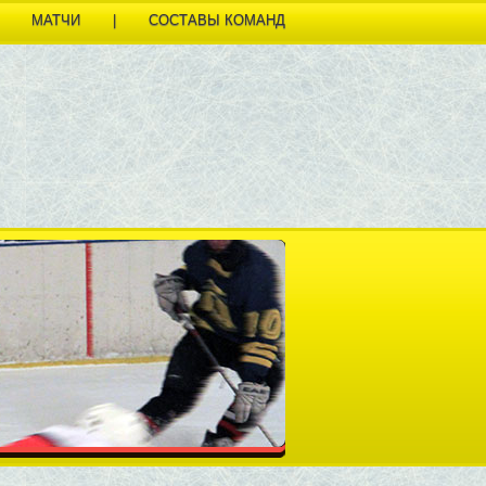
МАТЧИ
|
СОСТАВЫ КОМАНД