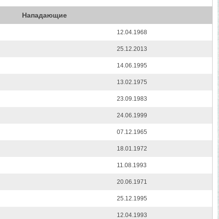
Нападающие
12.04.1968
25.12.2013
14.06.1995
13.02.1975
23.09.1983
24.06.1999
07.12.1965
18.01.1972
11.08.1993
20.06.1971
25.12.1995
12.04.1993