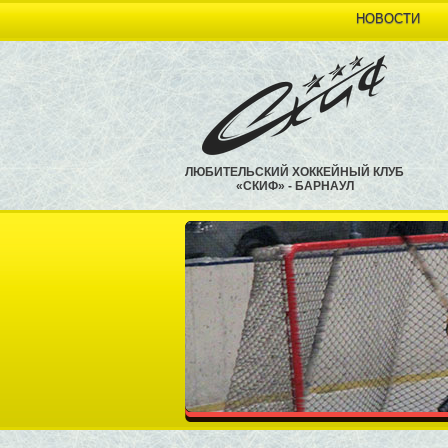
НОВОСТИ
ЛЮБИТЕЛЬСКИЙ ХОККЕЙНЫЙ КЛУБ
«СКИФ» - БАРНАУЛ