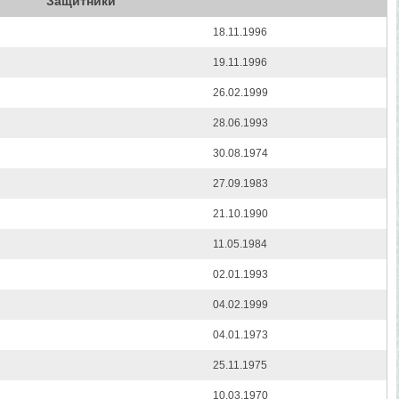
Защитники
18.11.1996
19.11.1996
26.02.1999
28.06.1993
30.08.1974
27.09.1983
21.10.1990
11.05.1984
02.01.1993
04.02.1999
04.01.1973
25.11.1975
10.03.1970