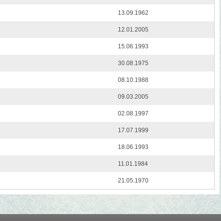
13.09.1962
12.01.2005
15.06.1993
30.08.1975
08.10.1988
09.03.2005
02.08.1997
17.07.1999
18.06.1993
11.01.1984
21.05.1970