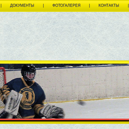
|
ДОКУМЕНТЫ
|
ФОТОГАЛЕРЕЯ
|
КОНТАКТЫ
|