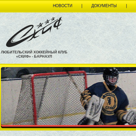
НОВОСТИ
|
ДОКУМЕНТЫ
|
ЛЮБИТЕЛЬСКИЙ ХОККЕЙНЫЙ КЛУБ
«СКИФ» - БАРНАУЛ