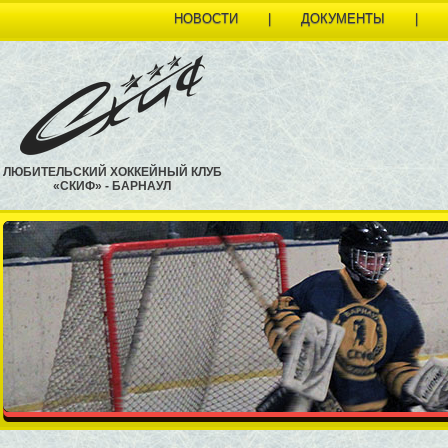
НОВОСТИ
|
ДОКУМЕНТЫ
|
ЛЮБИТЕЛЬСКИЙ ХОККЕЙНЫЙ КЛУБ
«СКИФ» - БАРНАУЛ