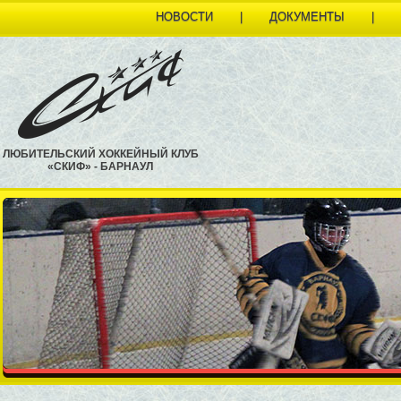
НОВОСТИ
|
ДОКУМЕНТЫ
|
ЛЮБИТЕЛЬСКИЙ ХОККЕЙНЫЙ КЛУБ
«СКИФ» - БАРНАУЛ