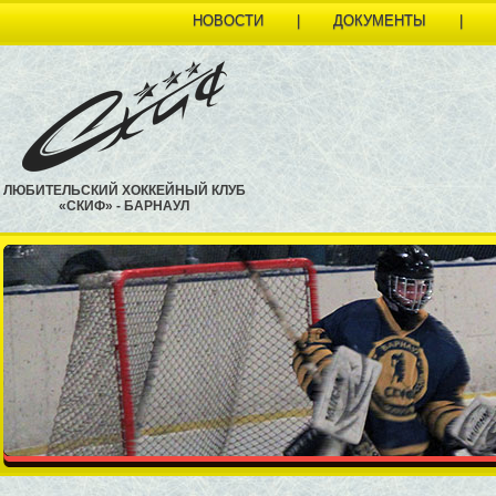
НОВОСТИ
|
ДОКУМЕНТЫ
|
ЛЮБИТЕЛЬСКИЙ ХОККЕЙНЫЙ КЛУБ
«СКИФ» - БАРНАУЛ