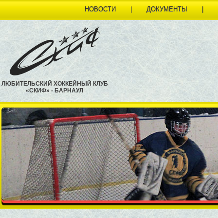
НОВОСТИ
|
ДОКУМЕНТЫ
|
ЛЮБИТЕЛЬСКИЙ ХОККЕЙНЫЙ КЛУБ
«СКИФ» - БАРНАУЛ