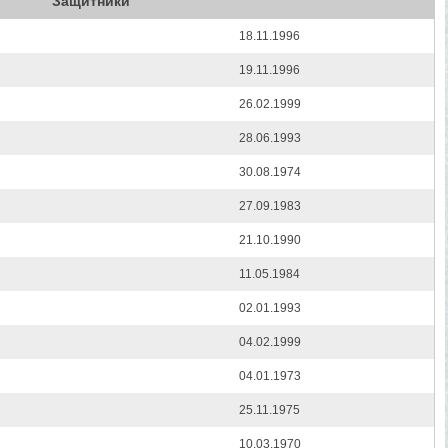
Защитники
18.11.1996
19.11.1996
26.02.1999
28.06.1993
30.08.1974
27.09.1983
21.10.1990
11.05.1984
02.01.1993
04.02.1999
04.01.1973
25.11.1975
10.03.1970