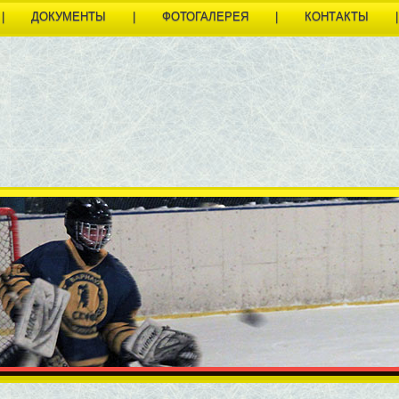
|
ДОКУМЕНТЫ
|
ФОТОГАЛЕРЕЯ
|
КОНТАКТЫ
|