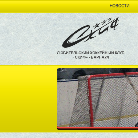
НОВОСТИ
ЛЮБИТЕЛЬСКИЙ ХОККЕЙНЫЙ КЛУБ
«СКИФ» - БАРНАУЛ