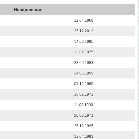
Нападающие
12.04.1968
25.12.2013
14.06.1995
13.02.1975
23.09.1983
24.06.1999
07.12.1965
18.01.1972
11.08.1993
20.06.1971
25.12.1995
12.04.1993