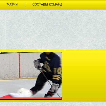
МАТЧИ
|
СОСТАВЫ КОМАНД