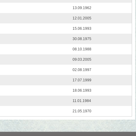
13.09.1962
12.01.2005
15.06.1993
30.08.1975
08.10.1988
09.03.2005
02.08.1997
17.07.1999
18.06.1993
11.01.1984
21.05.1970