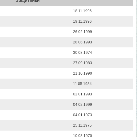
Защитники
18.11.1996
19.11.1996
26.02.1999
28.06.1993
30.08.1974
27.09.1983
21.10.1990
11.05.1984
02.01.1993
04.02.1999
04.01.1973
25.11.1975
10.03.1970