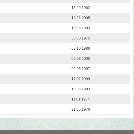
13.09.1962
12.01.2005
15.06.1993
30.08.1975
08.10.1988
09.03.2005
02.08.1997
17.07.1999
18.06.1993
11.01.1984
21.05.1970