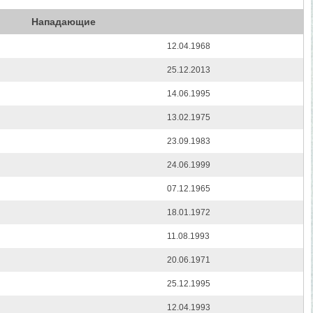
Нападающие
12.04.1968
25.12.2013
14.06.1995
13.02.1975
23.09.1983
24.06.1999
07.12.1965
18.01.1972
11.08.1993
20.06.1971
25.12.1995
12.04.1993