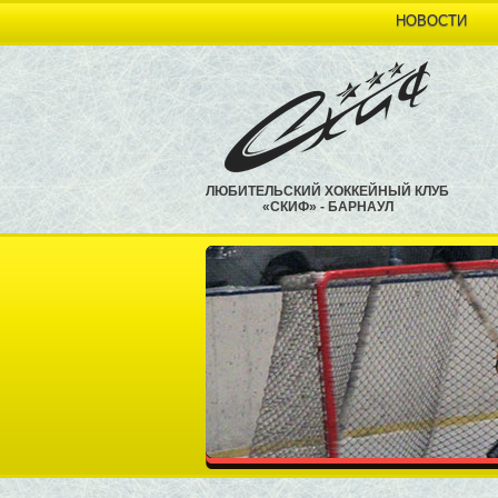
НОВОСТИ
ЛЮБИТЕЛЬСКИЙ ХОККЕЙНЫЙ КЛУБ
«СКИФ» - БАРНАУЛ