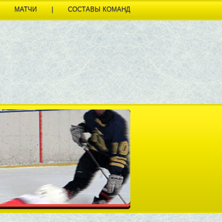
МАТЧИ
|
СОСТАВЫ КОМАНД