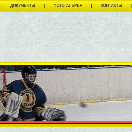
|
ДОКУМЕНТЫ
|
ФОТОГАЛЕРЕЯ
|
КОНТАКТЫ
|