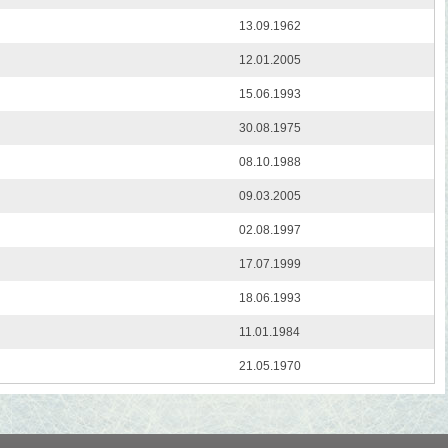
13.09.1962
12.01.2005
15.06.1993
30.08.1975
08.10.1988
09.03.2005
02.08.1997
17.07.1999
18.06.1993
11.01.1984
21.05.1970