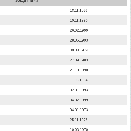
Защитники
18.11.1996
19.11.1996
26.02.1999
28.06.1993
30.08.1974
27.09.1983
21.10.1990
11.05.1984
02.01.1993
04.02.1999
04.01.1973
25.11.1975
10.03.1970