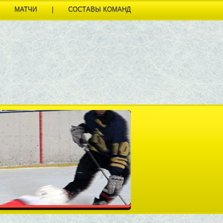
МАТЧИ
|
СОСТАВЫ КОМАНД