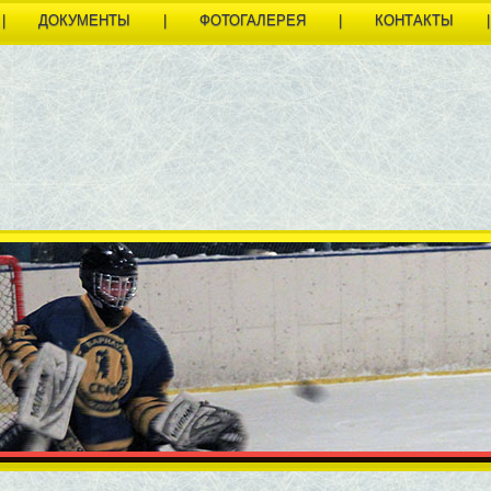
|
ДОКУМЕНТЫ
|
ФОТОГАЛЕРЕЯ
|
КОНТАКТЫ
|