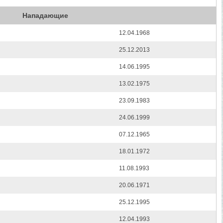
Нападающие
12.04.1968
25.12.2013
14.06.1995
13.02.1975
23.09.1983
24.06.1999
07.12.1965
18.01.1972
11.08.1993
20.06.1971
25.12.1995
12.04.1993