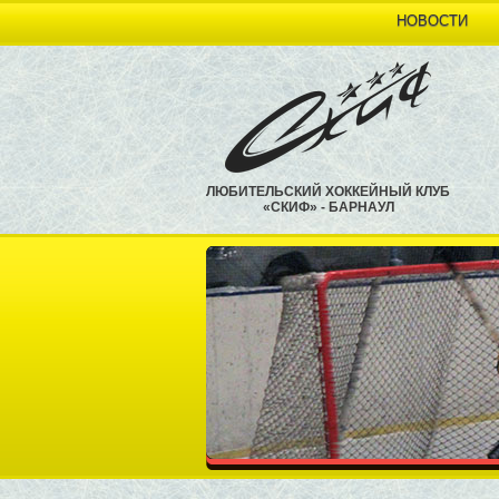
НОВОСТИ
ЛЮБИТЕЛЬСКИЙ ХОККЕЙНЫЙ КЛУБ
«СКИФ» - БАРНАУЛ