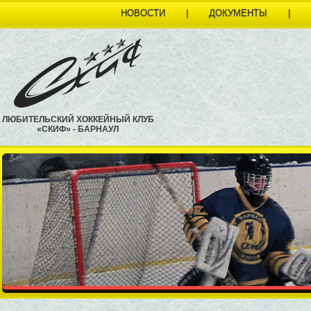
НОВОСТИ
|
ДОКУМЕНТЫ
|
ЛЮБИТЕЛЬСКИЙ ХОККЕЙНЫЙ КЛУБ
«СКИФ» - БАРНАУЛ