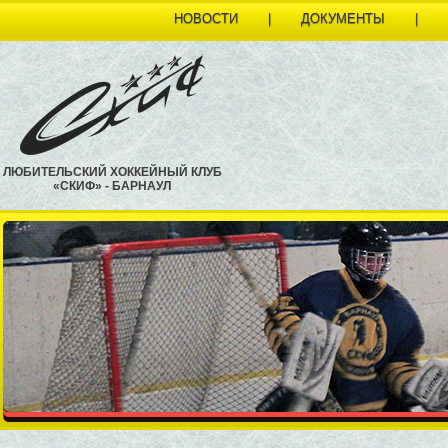
НОВОСТИ
|
ДОКУМЕНТЫ
|
ЛЮБИТЕЛЬСКИЙ ХОККЕЙНЫЙ КЛУБ
«СКИФ» - БАРНАУЛ