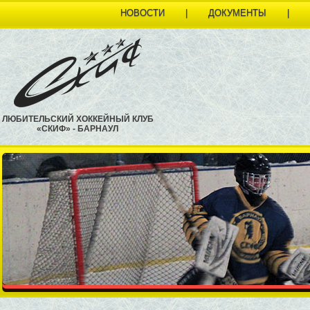
НОВОСТИ
|
ДОКУМЕНТЫ
|
ЛЮБИТЕЛЬСКИЙ ХОККЕЙНЫЙ КЛУБ
«СКИФ» - БАРНАУЛ