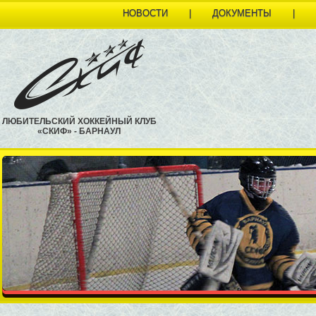
НОВОСТИ
|
ДОКУМЕНТЫ
|
ЛЮБИТЕЛЬСКИЙ ХОККЕЙНЫЙ КЛУБ
«СКИФ» - БАРНАУЛ