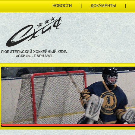
НОВОСТИ
|
ДОКУМЕНТЫ
|
ЛЮБИТЕЛЬСКИЙ ХОККЕЙНЫЙ КЛУБ
«СКИФ» - БАРНАУЛ