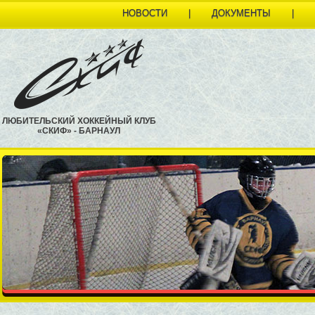
НОВОСТИ
|
ДОКУМЕНТЫ
|
ЛЮБИТЕЛЬСКИЙ ХОККЕЙНЫЙ КЛУБ
«СКИФ» - БАРНАУЛ