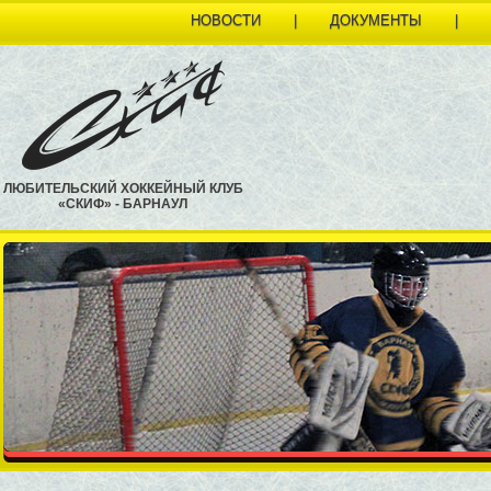
НОВОСТИ
|
ДОКУМЕНТЫ
|
ЛЮБИТЕЛЬСКИЙ ХОККЕЙНЫЙ КЛУБ
«СКИФ» - БАРНАУЛ