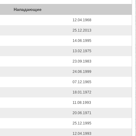
Нападающие
12.04.1968
25.12.2013
14.06.1995
13.02.1975
23.09.1983
24.06.1999
07.12.1965
18.01.1972
11.08.1993
20.06.1971
25.12.1995
12.04.1993