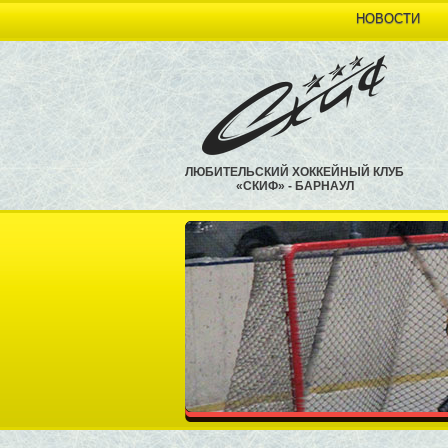
НОВОСТИ
ЛЮБИТЕЛЬСКИЙ ХОККЕЙНЫЙ КЛУБ
«СКИФ» - БАРНАУЛ