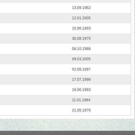
13.09.1962
12.01.2005
15.06.1993
30.08.1975
08.10.1988
09.03.2005
02.08.1997
17.07.1999
18.06.1993
11.01.1984
21.05.1970