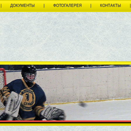
|
ДОКУМЕНТЫ
|
ФОТОГАЛЕРЕЯ
|
КОНТАКТЫ
|