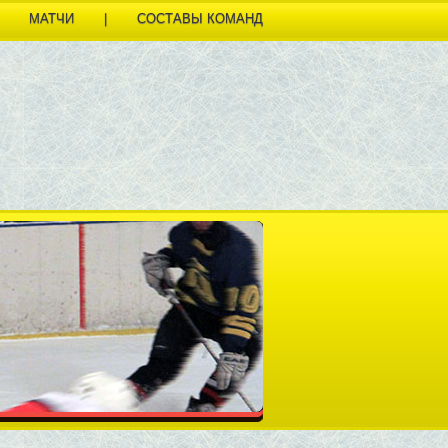
МАТЧИ
|
СОСТАВЫ КОМАНД