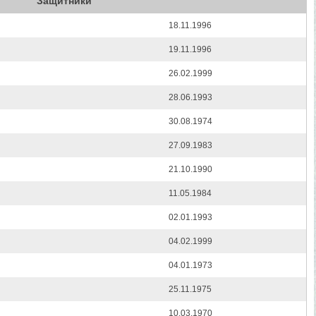
Защитники
18.11.1996
19.11.1996
26.02.1999
28.06.1993
30.08.1974
27.09.1983
21.10.1990
11.05.1984
02.01.1993
04.02.1999
04.01.1973
25.11.1975
10.03.1970